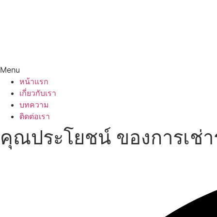
Menu
หน้าแรก
เกี่ยวกับเรา
บทความ
ติดต่อเรา
คุณประโยชน์ ของการเช่