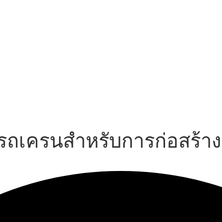
ารถเครนสำหรับการก่อสร้