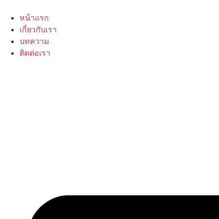
Skip
to
หน้าแรก
content
เกี่ยวกับเรา
บทความ
ติดต่อเรา