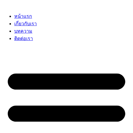
Skip
to
content
หน้าแรก
เกี่ยวกับเรา
บทความ
ติดต่อเรา