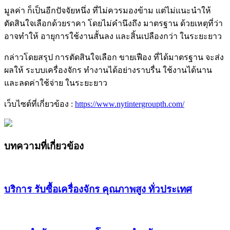
มูลค่า ก็เป็นอีกปัจจัยหนึ่ง ที่ไม่ควรมองข้าม แต่ไม่แนะนำให้
ตัดสินใจเลือกด้วยราคา โดยไม่คำนึงถึง มาตรฐาน ด้วยเหตุที่ว่า
อาจทำให้ อายุการใช้งานสั้นลง และสิ้นเปลืองกว่า ในระยะยาว
กล่าวโดยสรุป การตัดสินใจเลือก ขายเฟือง ที่ได้มาตรฐาน จะส่ง
ผลให้ ระบบเครื่องจักร ทำงานได้อย่างราบรื่น ใช้งานได้นาน
และลดค่าใช้จ่าย ในระยะยาว
เว็บไซต์ที่เกี่ยวข้อง :
https://www.nytintergroupth.com/
บทความที่เกี่ยวข้อง
บริการ รับซื้อเครื่องจักร คุณภาพสูง ทั่วประเทศ