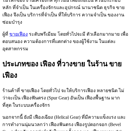
ในโลกของ งานเครื่องกล ทุกวันนี้ เฟืองถือเป็น ส่วนประกอบ
หลัก ที่จำเป็น ในเครื่องจักรและอุปกรณ์ นานาชนิด ธุรกิจ ขาย
เฟือง จึงเป็น บริการที่จำเป็น ที่ให้บริการ ความจำเป็น ของงาน
ซ่อมบำรุง
ผู้ที่
ขายเฟือง
ระดับพรีเมียม โดยทั่วไปจะมี ตัวเลือกมากมาย เพื่อ
ตอบสนอง ความต้องการที่แตกต่าง ของผู้ใช้งาน ในแต่ละ
อุตสาหกรรม
ประเภทของ เฟือง ที่วางขาย ในร้าน ขาย
เฟือง
ร้านค้าที่ ขายเฟือง โดยทั่วไป จะให้บริการเฟือง หลายชนิด ไม่
ว่าจะเป็น เฟืองฟันตรง (Spur Gear) อันเป็น เฟืองพื้นฐาน มาก
ที่สุด ในระบบเครื่องจักร
นอกจากนี้ ยังมี เฟืองเฉียง (Helical Gear) ที่มีความแข็งแรง และ
การทำงานนุ่มนวลกว่า เฟืองฟันตรง เฟืองรูปดอกจอก (Bevel