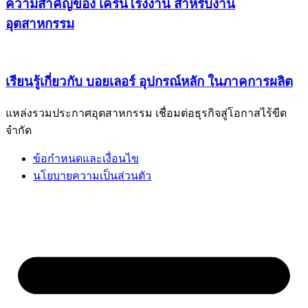
ความสำคัญของ เครนโรงงาน สำหรับงาน
อุตสาหกรรม
เรียนรู้เกี่ยวกับ บอยเลอร์ อุปกรณ์หลัก ในภาคการผลิต
แหล่งรวมประกาศอุตสาหกรรม เชื่อมต่อธุรกิจสู่โอกาสไร้ขีด
จำกัด
ข้อกำหนดและเงื่อนไข
นโยบายความเป็นส่วนตัว