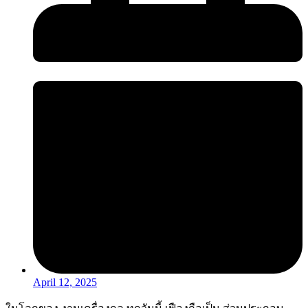
April 12, 2025