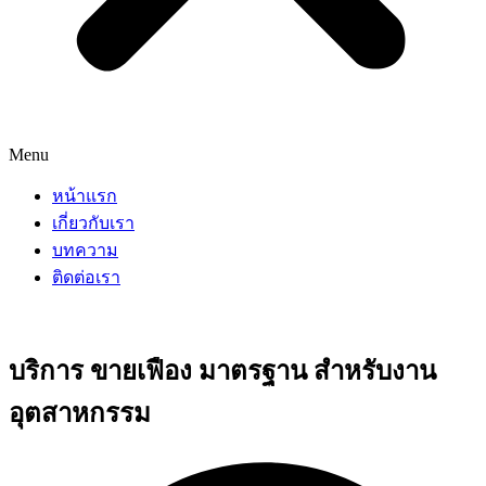
Menu
หน้าแรก
เกี่ยวกับเรา
บทความ
ติดต่อเรา
บริการ ขายเฟือง มาตรฐาน สำหรับงาน
อุตสาหกรรม