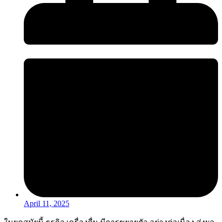
April 11, 2025