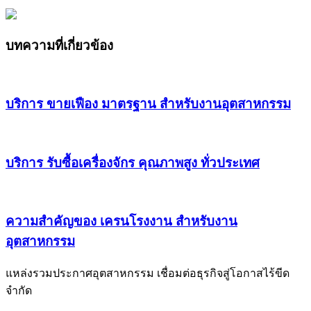
บทความที่เกี่ยวข้อง
บริการ ขายเฟือง มาตรฐาน สำหรับงานอุตสาหกรรม
บริการ รับซื้อเครื่องจักร คุณภาพสูง ทั่วประเทศ
ความสำคัญของ เครนโรงงาน สำหรับงาน
อุตสาหกรรม
แหล่งรวมประกาศอุตสาหกรรม เชื่อมต่อธุรกิจสู่โอกาสไร้ขีด
จำกัด