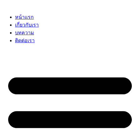
Skip
to
content
หน้าแรก
เกี่ยวกับเรา
บทความ
ติดต่อเรา