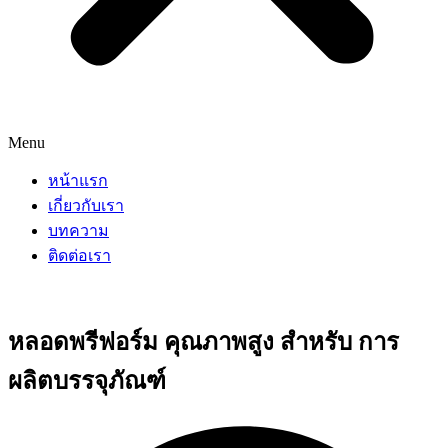
Menu
หน้าแรก
เกี่ยวกับเรา
บทความ
ติดต่อเรา
หลอดพรีฟอร์ม คุณภาพสูง สำหรับ การ
ผลิตบรรจุภัณฑ์