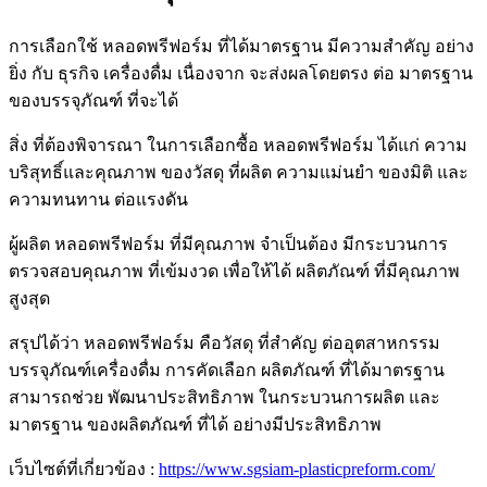
การเลือกใช้ หลอดพรีฟอร์ม ที่ได้มาตรฐาน มีความสำคัญ อย่าง
ยิ่ง กับ ธุรกิจ เครื่องดื่ม เนื่องจาก จะส่งผลโดยตรง ต่อ มาตรฐาน
ของบรรจุภัณฑ์ ที่จะได้
สิ่ง ที่ต้องพิจารณา ในการเลือกซื้อ หลอดพรีฟอร์ม ได้แก่ ความ
บริสุทธิ์และคุณภาพ ของวัสดุ ที่ผลิต ความแม่นยำ ของมิติ และ
ความทนทาน ต่อแรงดัน
ผู้ผลิต หลอดพรีฟอร์ม ที่มีคุณภาพ จำเป็นต้อง มีกระบวนการ
ตรวจสอบคุณภาพ ที่เข้มงวด เพื่อให้ได้ ผลิตภัณฑ์ ที่มีคุณภาพ
สูงสุด
สรุปได้ว่า หลอดพรีฟอร์ม คือวัสดุ ที่สำคัญ ต่ออุตสาหกรรม
บรรจุภัณฑ์เครื่องดื่ม การคัดเลือก ผลิตภัณฑ์ ที่ได้มาตรฐาน
สามารถช่วย พัฒนาประสิทธิภาพ ในกระบวนการผลิต และ
มาตรฐาน ของผลิตภัณฑ์ ที่ได้ อย่างมีประสิทธิภาพ
เว็บไซต์ที่เกี่ยวข้อง :
https://www.sgsiam-plasticpreform.com/