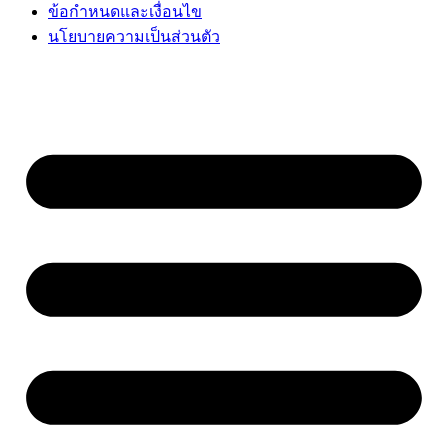
ข้อกำหนดและเงื่อนไข
นโยบายความเป็นส่วนตัว