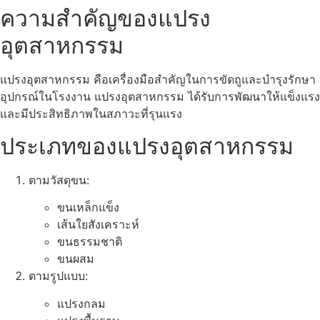
ความสำคัญของแปรง
อุตสาหกรรม
แปรงอุตสาหกรรม คือเครื่องมือสำคัญในการขัดถูและบำรุงรักษา
อุปกรณ์ในโรงงาน แปรงอุตสาหกรรม ได้รับการพัฒนาให้แข็งแรง
และมีประสิทธิภาพในสภาวะที่รุนแรง
ประเภทของแปรงอุตสาหกรรม
ตามวัสดุขน:
ขนเหล็กแข็ง
เส้นใยสังเคราะห์
ขนธรรมชาติ
ขนผสม
ตามรูปแบบ:
แปรงกลม