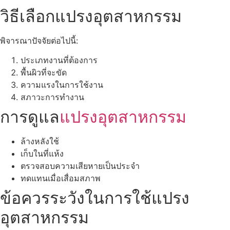
วิธีเลือกแปรงอุตสาหกรรม
พิจารณาปัจจัยต่อไปนี้:
ประเภทงานที่ต้องการ
พื้นผิวที่จะขัด
ความแรงในการใช้งาน
สภาวะการทำงาน
การดูแล
แปรงอุตสาหกรรม
ล้างหลังใช้
เก็บในที่แห้ง
ตรวจสอบความเสียหายเป็นประจำ
ทดแทนเมื่อเสื่อมสภาพ
ข้อควรระวังในการใช้แปรง
อุตสาหกรรม