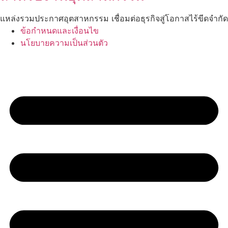
แหล่งรวมประกาศอุตสาหกรรม เชื่อมต่อธุรกิจสู่โอกาสไร้ขีดจำกัด
ข้อกำหนดและเงื่อนไข
นโยบายความเป็นส่วนตัว