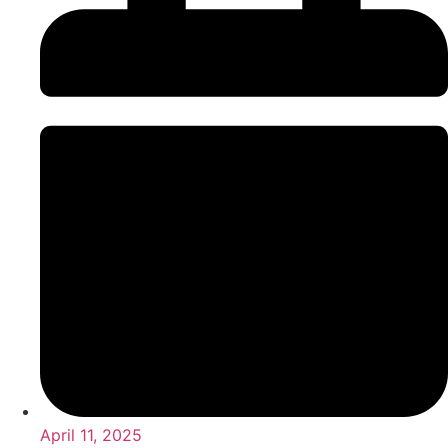
April 11, 2025