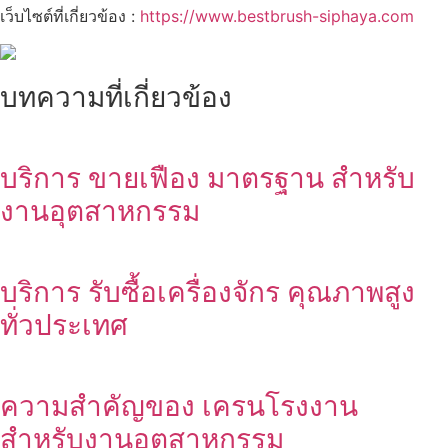
เว็บไซต์ที่เกี่ยวข้อง :
https://www.bestbrush-siphaya.com
บทความที่เกี่ยวข้อง
บริการ ขายเฟือง มาตรฐาน สำหรับ
งานอุตสาหกรรม
บริการ รับซื้อเครื่องจักร คุณภาพสูง
ทั่วประเทศ
ความสำคัญของ เครนโรงงาน
สำหรับงานอุตสาหกรรม