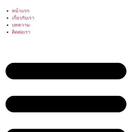
Skip
to
หน้าแรก
content
เกี่ยวกับเรา
บทความ
ติดต่อเรา