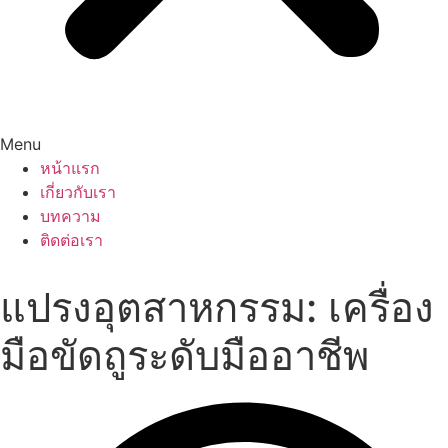
Menu
หน้าแรก
เกี่ยวกับเรา
บทความ
ติดต่อเรา
แปรงอุตสาหกรรม: เครื่อง
มือขัดถูระดับมืออาชีพ