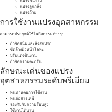
แปรงพื้นราบ
แปรงลูกกลิ้ง
แปรงถ้วย
การใช้งานแปรงอุตสาหกรรม
สามารถประยุกต์ใช้ในกิจกรรมต่างๆ:
กำจัดสนิมและสิ่งสกปรก
ขัดล้างผิวหน้าโลหะ
ปรับแต่งชิ้นงาน
กำจัดคราบตะกรัน
ลักษณะเด่นของแปรง
อุตสาหกรรมระดับพรีเมียม
ทนทานต่อการใช้งาน
ทนต่อสารเคมี
รองรับกับความร้อนสูง
ใช้งานได้นาน