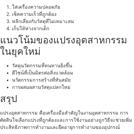
ใส่เครื่องความปลอดภัย
เช็คความเร็วที่ถูกต้อง
หลีกเลี่ยงกับวัสดุที่ไม่เหมาะสม
เก็บให้ห่างจากเด็ก
แนวโน้มของแปรงอุตสาหกรรม
ในยุคใหม่
วัสดุนวัตกรรมที่ทนทานยิ่งขึ้น
ดีไซน์ที่เป็นมิตรต่อสิ่งแวดล้อม
นวัตกรรมการสร้างที่ทันสมัย
การผสมผสานวัสดุแปลกใหม่
สรุป
แปรงอุตสาหกรรม คือเครื่องมือสำคัญในงานอุตสาหกรรม การ
ตัดสินใจเลือกแปรงที่ถูกต้องและการใช้งานอย่างถูกวิธีจะช่วยเพิ่ม
ประสิทธิภาพการทำงานและยืดอายุการทำงานของอุปกรณ์