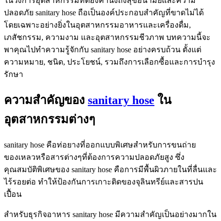
ในวงการอุตสาหกรรมที่ต้องคำนึงถึงสุขอนามัยและความ
ปลอดภัย sanitary hose ถือเป็นองค์ประกอบสำคัญที่ขาดไม่ได้
โดยเฉพาะอย่างยิ่งในอุตสาหกรรมอาหารและเครื่องดื่ม,
เภสัชกรรม, ความงาม และอุตสาหกรรมชีวภาพ บทความนี้จะ
พาคุณไปทำความรู้จักกับ sanitary hose อย่างครบถ้วน ตั้งแต่
ความหมาย, ชนิด, ประโยชน์, รวมถึงการเลือกซื้อและการบำรุง
รักษา
ความสำคัญของ
sanitary hose
ใน
อุตสาหกรรมต่างๆ
sanitary hose คือท่อยางที่ออกแบบพิเศษสำหรับการขนถ่าย
ของเหลวหรือสารต่างๆที่ต้องการความปลอดภัยสูง ซึ่ง
คุณสมบัติพิเศษของ sanitary hose คือการมีพื้นผิวภายในที่ลื่นและ
ไร้รอยต่อ ทำให้ป้องกันการเกาะติดของจุลินทรีย์และสารปน
เปื้อน
สำหรับธุรกิจอาหาร sanitary hose มีความสำคัญเป็นอย่างมากใน