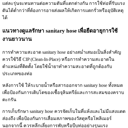
แต่ละรุ่นจะทนทานต่อความดันที่แตกต่างกัน การใช้ท่อที่รับแรง
ดันได้ต่ำกว่าที่ต้องการอาจส่งผลให้เกิดการแตกรั่วหรืออุบัติเหตุ
ได้
แนวทางดูแลรักษา sanitary hose เพื่อยืดอายุการใช้
งานยาวนาน
การทำความสะอาด sanitary hose อย่างสม่ำเสมอเป็นสิ่งสำคัญ
ควรใช้วิธี CIP (Clean-In-Place) หรือการทำความสะอาดใน
ตำแหน่งที่ติดตั้ง โดยใช้น้ำยาทำความสะอาดที่ถูกต้องกับ
ประเภทของท่อ
หลังการใช้ ให้ระบายน้ำหรือสารออกจาก sanitary hose ทั้งหมด
เพื่อป้องกันการเติบโตของเชื้อจุลินทรีย์และการสะสมของคราบ
ตะกรัน
การเก็บรักษา sanitary hose ควรจัดเก็บในที่แห้งและไม่มีแสงแดด
ส่องถึง เพื่อป้องกันการเสื่อมสภาพของวัสดุหรือโพลิเมอร์
นอกจากนี้ ควรหลีกเลี่ยงการพับหรือบีบท่ออย่างรุนแรง