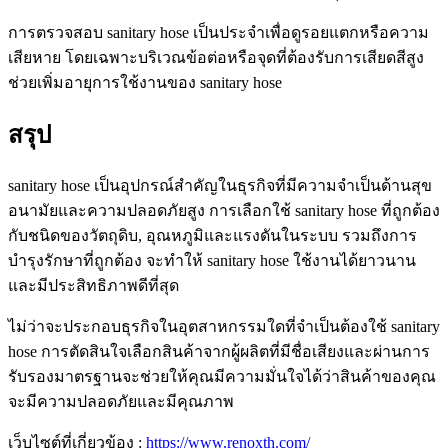
การตรวจสอบ sanitary hose เป็นประจำเพื่อดูรอยแตกหรือความ
เสียหาย โดยเฉพาะบริเวณข้อต่อหรือจุดที่ต้องรับการเสียดสีสูง
ช่วยเพิ่มอายุการใช้งานของ sanitary hose
สรุป
sanitary hose เป็นอุปกรณ์สำคัญในธุรกิจที่มีความจำเป็นด้านสุข
อนามัยและความปลอดภัยสูง การเลือกใช้ sanitary hose ที่ถูกต้อง
กับชนิดของวัตถุดิบ, อุณหภูมิและแรงดันในระบบ รวมถึงการ
บำรุงรักษาที่ถูกต้อง จะทำให้ sanitary hose ใช้งานได้ยาวนาน
และมีประสิทธิภาพดีที่สุด
ไม่ว่าจะประกอบธุรกิจในอุตสาหกรรมใดที่จำเป็นต้องใช้ sanitary
hose การตัดสินใจเลือกสินค้าจากผู้ผลิตที่มีชื่อเสียงและผ่านการ
รับรองมาตรฐานจะช่วยให้คุณมีความมั่นใจได้ว่าสินค้าของคุณ
จะมีความปลอดภัยและมีคุณภาพ
เว็บไซต์ที่เกี่ยวข้อง :
https://www.renoxth.com/