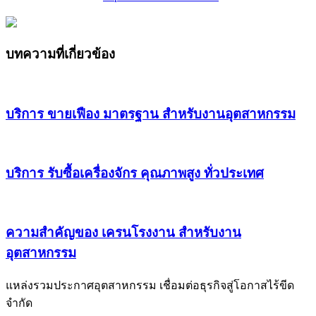
บทความที่เกี่ยวข้อง
บริการ ขายเฟือง มาตรฐาน สำหรับงานอุตสาหกรรม
บริการ รับซื้อเครื่องจักร คุณภาพสูง ทั่วประเทศ
ความสำคัญของ เครนโรงงาน สำหรับงาน
อุตสาหกรรม
แหล่งรวมประกาศอุตสาหกรรม เชื่อมต่อธุรกิจสู่โอกาสไร้ขีด
จำกัด