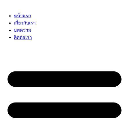
Skip
to
content
หน้าแรก
เกี่ยวกับเรา
บทความ
ติดต่อเรา