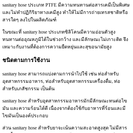
sanitary hose ประเภท PTFE มีความทนทานต่อสารเคมีเป็นพิเศษ
และไม่ทำปฏิกิริยาทางเคมีสูง ทำให้ไม่มีการถ่ายเทรสชาติหรือ
สารใดๆ ลงไปในผลิตภัณฑ์
ในขณะที่ sanitary hose ประเภทซิลิโคนมีความอ่อนตัวสูง
ทนทานต่ออุณหภูมิได้ในช่วงกว้าง และมีลักษณะไม่เกาะติด จึง
เหมาะกับงานที่ต้องการความยืดหยุ่นและสุขอนามัยสูง
ชนิดตามการใช้งาน
sanitary hose สามารถแบ่งตามการนำไปใช้ เช่น ท่อสำหรับ
อุตสาหกรรมอาหาร, ท่อสำหรับอุตสาหกรรมเครื่องดื่ม, ท่อ
สำหรับเภสัชกรรม เป็นต้น
sanitary hose สำหรับอุตสาหกรรมอาหารมักมีลักษณะทนต่อไข
มัน และความร้อนได้ดี เนื่องจากต้องใช้กับอาหารที่ร้อนและมี
ไขมันเป็นองค์ประกอบ
ส่วน sanitary hose สำหรับยาจะเน้นความสะอาดสูงสุด ไม่มีสาร