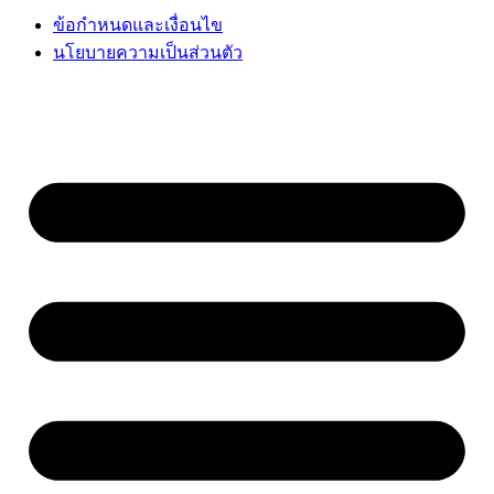
ข้อกำหนดและเงื่อนไข
นโยบายความเป็นส่วนตัว