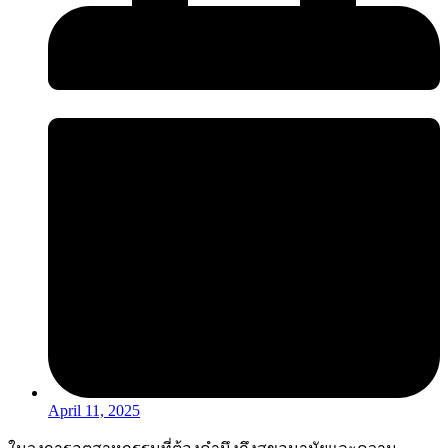
April 11, 2025