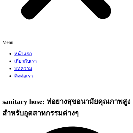
Menu
หน้าแรก
เกี่ยวกับเรา
บทความ
ติดต่อเรา
sanitary hose: ท่อยางสุขอนามัยคุณภาพสูง
สำหรับอุตสาหกรรมต่างๆ