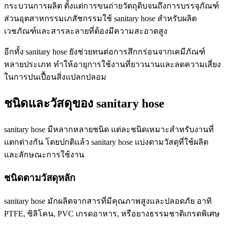
กระบวนการผลิต ตั้งแต่การขนถ่ายวัตถุดิบจนถึงการบรรจุภัณฑ์
ส่วนอุตสาหกรรมเภสัชกรรมใช้ sanitary hose สำหรับผลิต
เวชภัณฑ์และสารละลายที่ต้องมีความสะอาดสูง
อีกทั้ง sanitary hose ยังช่วยทนต่อการสึกกร่อนจากเคมีภัณฑ์
หลายประเภท ทำให้อายุการใช้งานที่ยาวนานและลดความเสี่ยง
ในการปนเปื้อนสิ่งแปลกปลอม
ชนิดและวัสดุของ sanitary hose
sanitary hose มีหลากหลายชนิด แต่ละชนิดเหมาะสำหรับงานที่
แตกต่างกัน โดยปกติแล้ว sanitary hose แบ่งตามวัสดุที่ใช้ผลิต
และลักษณะการใช้งาน
ชนิดตามวัสดุหลัก
sanitary hose มักผลิตจากสารที่มีคุณภาพสูงและปลอดภัย อาทิ
PTFE, ซิลิโคน, PVC เกรดอาหาร, หรือยางธรรมชาติเกรดพิเศษ